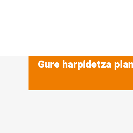
Gure harpidetza plan