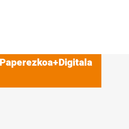
 Paperezkoa+Digitala