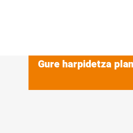
Gure harpidetza plan