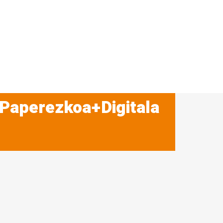
 Paperezkoa+Digitala