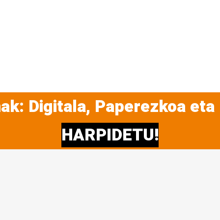
ak: Digitala, Paperezkoa eta
HARPIDETU!