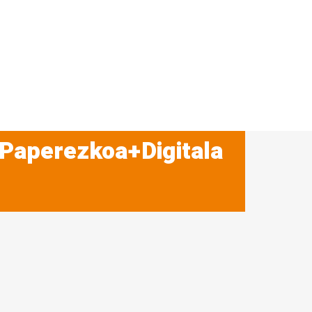
 Paperezkoa+Digitala