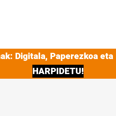
ak: Digitala, Paperezkoa eta
HARPIDETU!