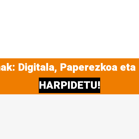
ak: Digitala, Paperezkoa eta
HARPIDETU!