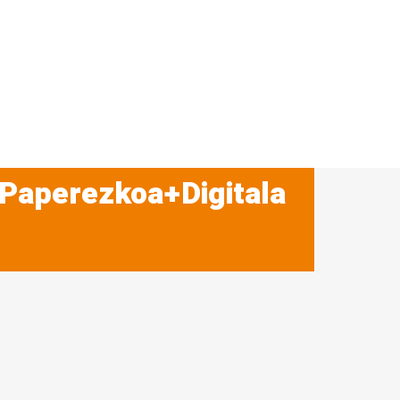
 Paperezkoa+Digitala