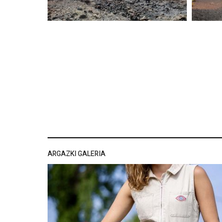
ARGAZKI GALERIA