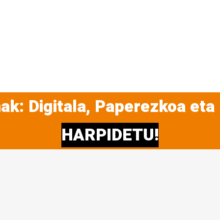
ak: Digitala, Paperezkoa eta
HARPIDETU!