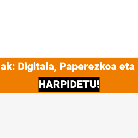
ak: Digitala, Paperezkoa eta
HARPIDETU!