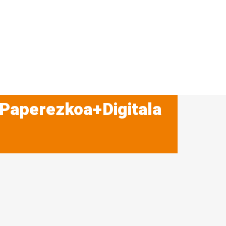
 Paperezkoa+Digitala