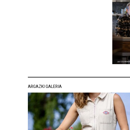
ARGAZKI GALERIA