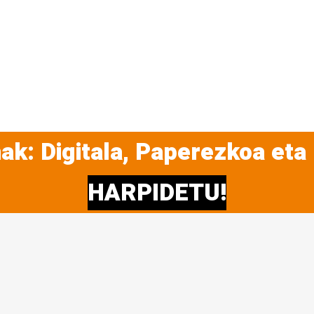
ak: Digitala, Paperezkoa eta
HARPIDETU!