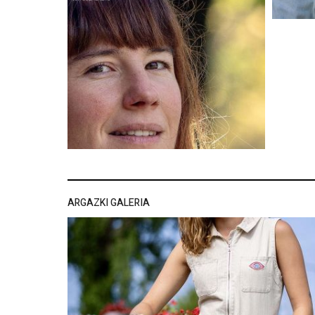
ARGAZKI GALERIA