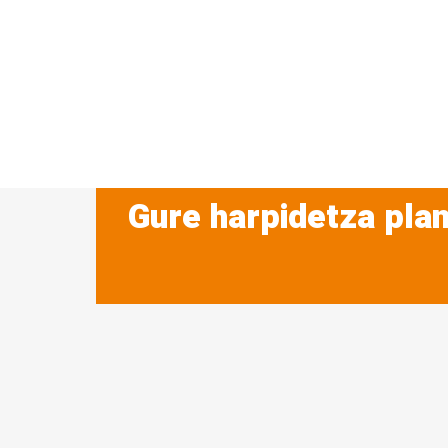
Gure harpidetza plan