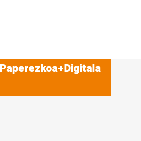
 Paperezkoa+Digitala