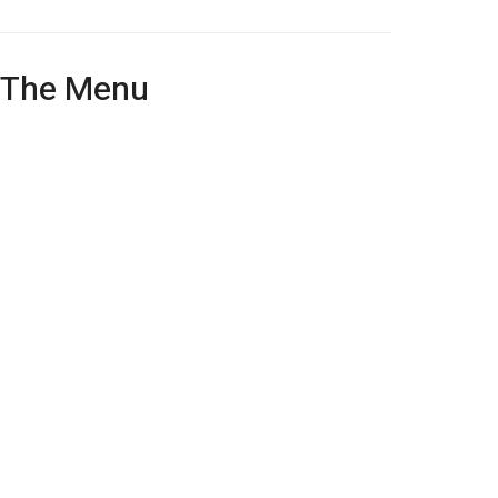
The Menu