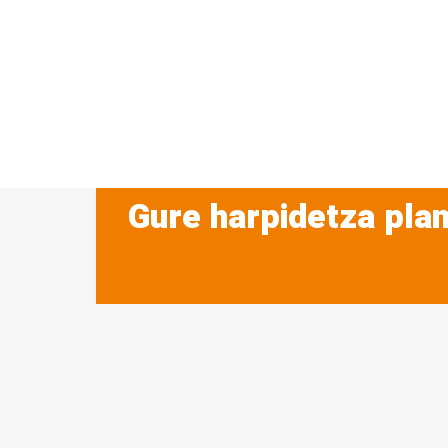
Gure harpidetza plan