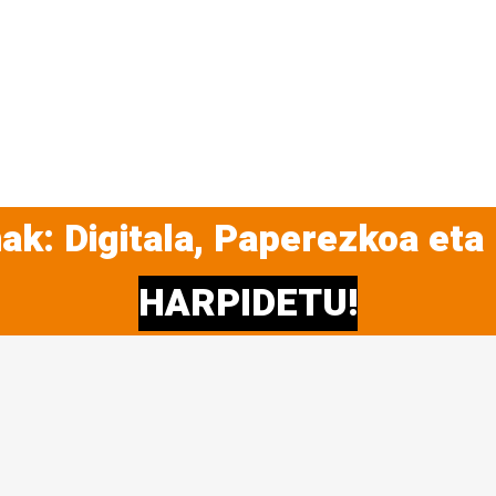
ak: Digitala, Paperezkoa eta
HARPIDETU!