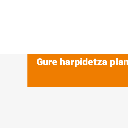
Gure harpidetza plan