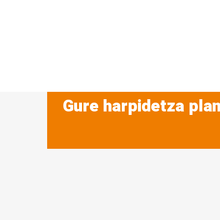
Gure harpidetza plan