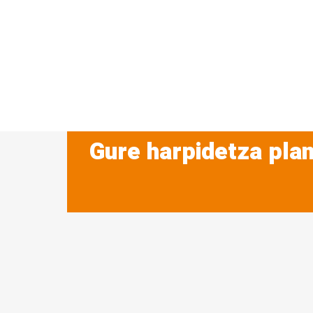
Gure harpidetza plan