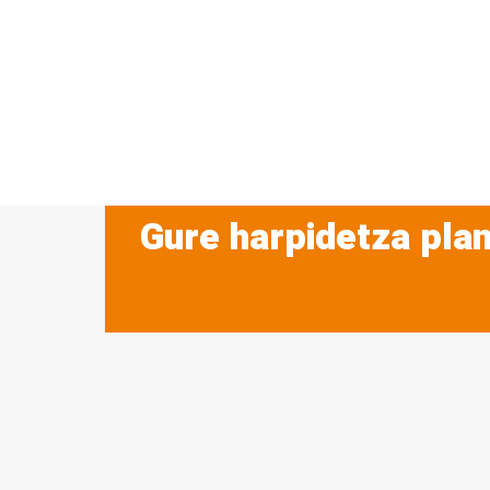
Gure harpidetza plan