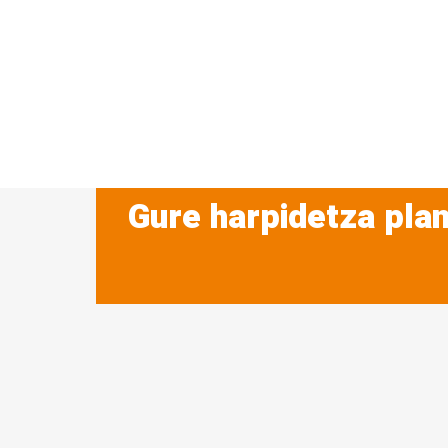
Gure harpidetza plan