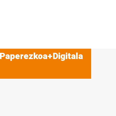
 Paperezkoa+Digitala