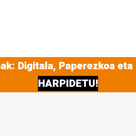
ak: Digitala, Paperezkoa eta
HARPIDETU!