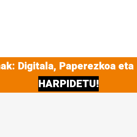
ak: Digitala, Paperezkoa eta
HARPIDETU!