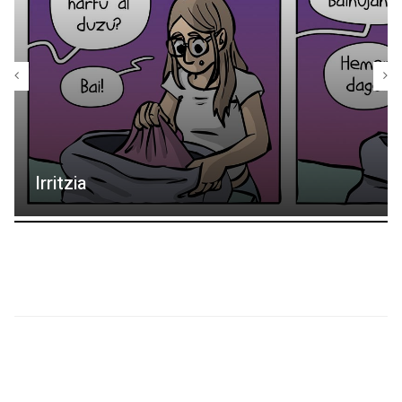
Irritzia