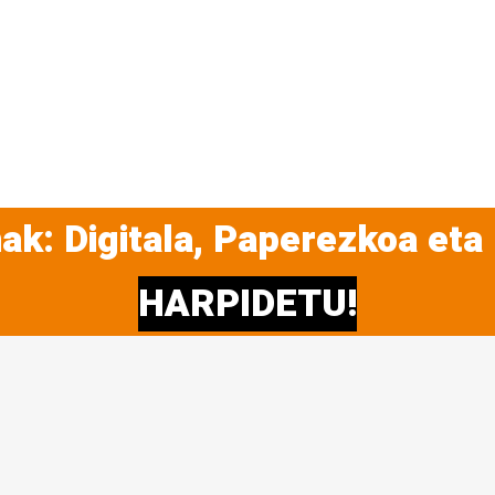
ak: Digitala, Paperezkoa eta
HARPIDETU!