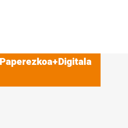
 Paperezkoa+Digitala