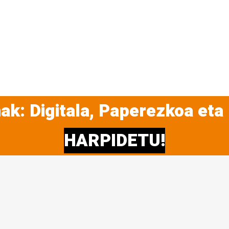
ak: Digitala, Paperezkoa eta
HARPIDETU!