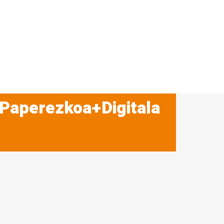
 Paperezkoa+Digitala