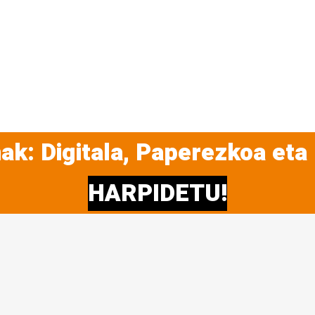
ak: Digitala, Paperezkoa eta
HARPIDETU!