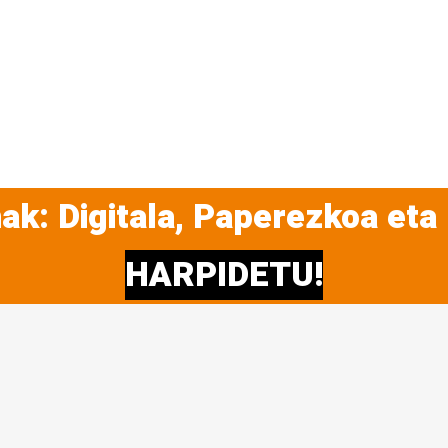
ak: Digitala, Paperezkoa eta
HARPIDETU!