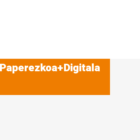
 Paperezkoa+Digitala