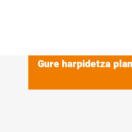
Gure harpidetza plan