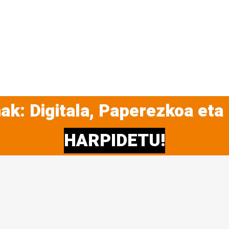
ak: Digitala, Paperezkoa eta
HARPIDETU!