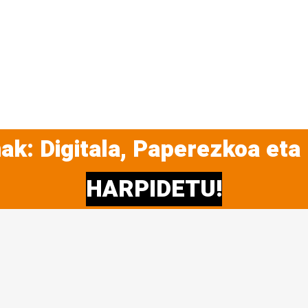
ak: Digitala, Paperezkoa eta
HARPIDETU!