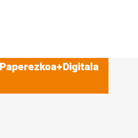
 Paperezkoa+Digitala