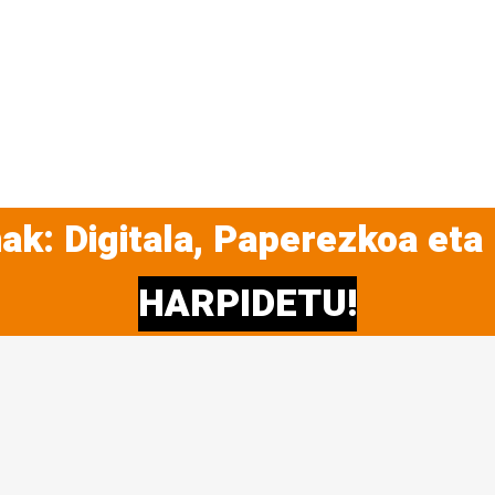
ak: Digitala, Paperezkoa eta
HARPIDETU!