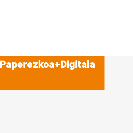
 Paperezkoa+Digitala