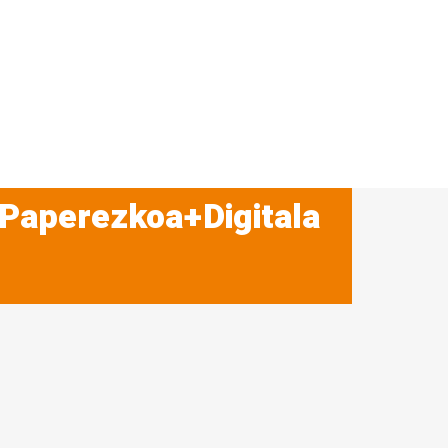
 Paperezkoa+Digitala