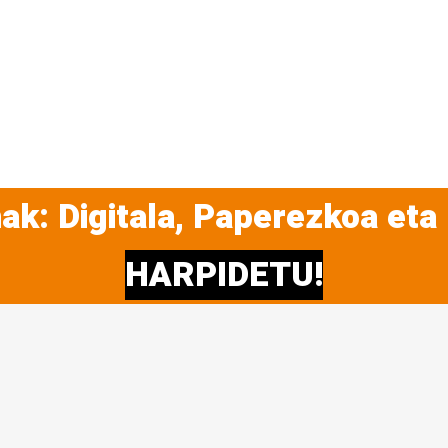
ak: Digitala, Paperezkoa eta
HARPIDETU!