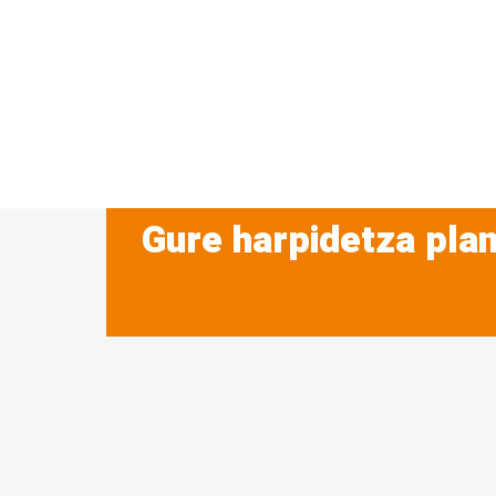
Gure harpidetza plan