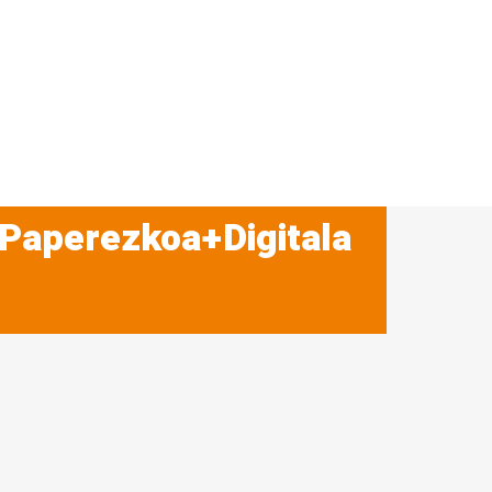
 Paperezkoa+Digitala