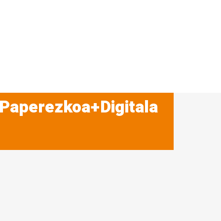
 Paperezkoa+Digitala