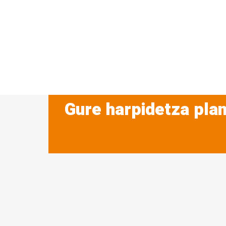
Gure harpidetza plan