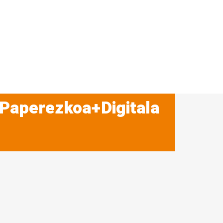
 Paperezkoa+Digitala