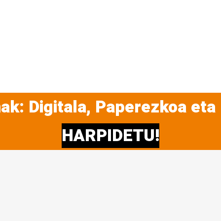
ak: Digitala, Paperezkoa eta
HARPIDETU!