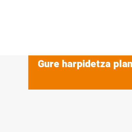
Gure harpidetza plan