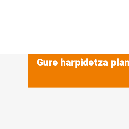
Gure harpidetza plan