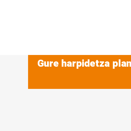
Gure harpidetza plan