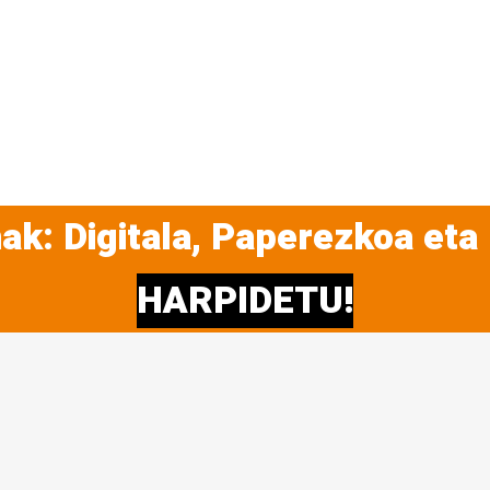
ak: Digitala, Paperezkoa eta
HARPIDETU!