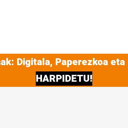
ak: Digitala, Paperezkoa eta
HARPIDETU!